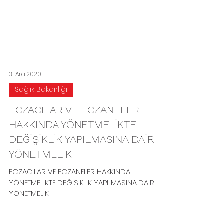
31 Ara 2020
Sağlık Bakanlığı
ECZACILAR VE ECZANELER
HAKKINDA YÖNETMELİKTE
DEĞİŞİKLİK YAPILMASINA DAİR
YÖNETMELİK
ECZACILAR VE ECZANELER HAKKINDA
YÖNETMELİKTE DEĞİŞİKLİK YAPILMASINA DAİR