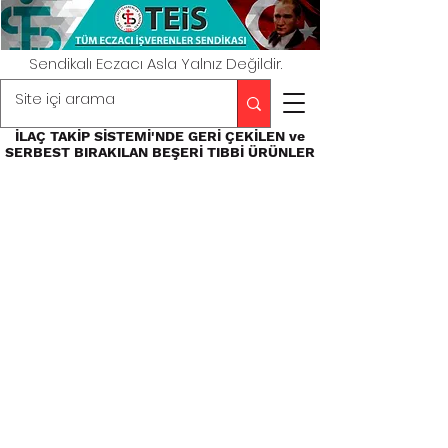
Sendikalı Eczacı Asla Yalnız Değildir.
İLAÇ TAKİP SİSTEMİ'NDE GERİ ÇEKİLEN ve
SERBEST BIRAKILAN BEŞERİ TIBBİ ÜRÜNLER