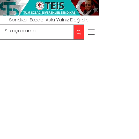
Sendikalı Eczacı Asla Yalnız Değildir.