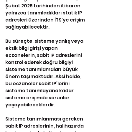
Şubat 2025 tarihinden itibaren 
yalnızca tanımladıkları statik IP 
adresleri üzerinden İTS’ye erişim 
sağlayabilecektir.
Bu süreçte, sisteme yanlış veya 
eksik bilgi girişi yapan 
eczanelerin, sabit IP adreslerini 
kontrol ederek doğru bilgiyi 
sisteme tanımlamaları büyük 
önem taşımaktadır. Aksi halde, 
bu eczaneler sabit IP’lerini 
sisteme tanımlayana kadar 
sisteme erişimde sorunlar 
yaşayabileceklerdir.
Sisteme tanımlanması gereken 
sabit IP adreslerinin, halihazırda 