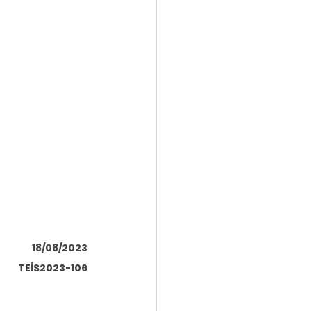
18/08/2023
TEİS2023-106