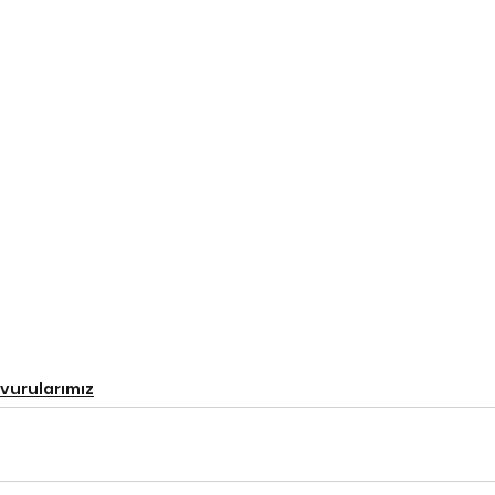
vurularımız