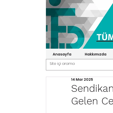
Anasayfa
Hakkımızda
14 Mar 2025
Sendikam
Gelen Ce