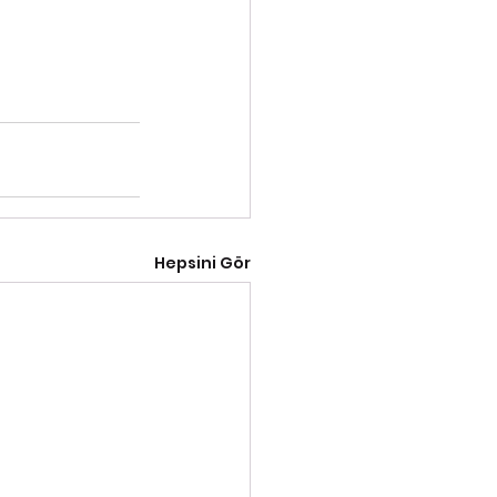
Hepsini Gör