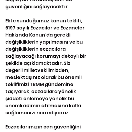
güvenliğini sağlayacaktır.
Ekte sunduğumuz kanun teklifi, 
6197 sayılı Eczacılar ve Eczaneler 
Hakkında Kanun’da gerekli 
değişikliklerin yapılmasını ve bu 
değişikliklerin eczacılara 
sağlayacağı korumayı detaylı bir 
şekilde açıklamaktadır. Siz 
değerli milletvekilimizden, 
meslektaşınız olarak bu önemli 
teklifimizi TBMM gündemine 
taşıyarak, eczacılara yönelik 
şiddeti önlemeye yönelik bu 
önemli adımın atılmasına katkı 
sağlamanızı rica ediyoruz.
Eczacılarımızın can güvenliğini 