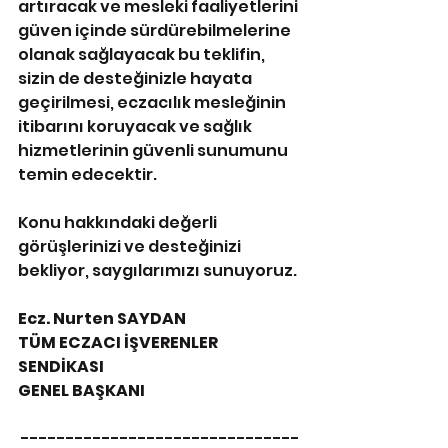
artıracak ve mesleki faaliyetlerini 
güven içinde sürdürebilmelerine 
olanak sağlayacak bu teklifin, 
sizin de desteğinizle hayata 
geçirilmesi, eczacılık mesleğinin 
itibarını koruyacak ve sağlık 
hizmetlerinin güvenli sunumunu 
temin edecektir.
Konu hakkındaki değerli 
görüşlerinizi ve desteğinizi 
bekliyor, saygılarımızı sunuyoruz.
Ecz. Nurten SAYDAN
TÜM ECZACI İŞVERENLER 
SENDİKASI
GENEL BAŞKANI
 -------------------------------