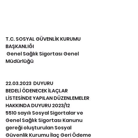
T.C. SOSYAL GÜVENLİK KURUMU 
BAŞKANLIĞI
 Genel Sağlık Sigortası Genel 
Müdürlüğü 
22.03.2023  DUYURU 
BEDELİ ÖDENECEK İLAÇLAR 
LİSTESİNDE YAPILAN DÜZENLEMELER 
HAKKINDA DUYURU 2023/12 
5510 sayılı Sosyal Sigortalar ve 
Genel Sağlık Sigortası Kanunu 
gereği oluşturulan Sosyal 
Güvenlik Kurumu İlaç Geri Ödeme 