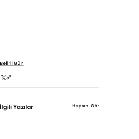
Belirli Gün
Hepsini Gör
İlgili Yazılar