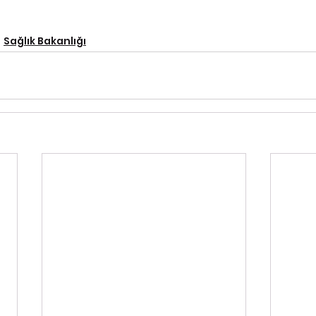
Sağlık Bakanlığı