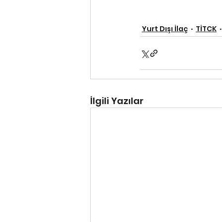
Yurt Dışı İlaç
TİTCK
İlgili Yazılar