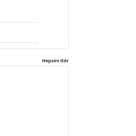
Hepsini Gör