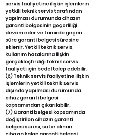
servis faaliyetine ilişkin işlemlerin 
yetkili teknik servis tarafından 
yapılması durumunda cihazın 
garanti belgesinin geçerliliği 
devam eder ve tamirde geçen 
süre garanti belgesi süresine 
eklenir. Yetkili teknik servis, 
kullanım hatalarına ilişkin 
gerçekleştirdiği teknik servis 
faaliyeti için bedel talep edebilir.
(6) Teknik servis faaliyetine ilişkin 
işlemlerin yetkili teknik servis 
dışında yapılması durumunda 
cihaz garanti belgesi 
kapsamından çıkarılabilir.
(7) Garanti belgesi kapsamında 
değiştirilen cihazın garanti 
belgesi süresi, satın alınan 
cihazın kalan garanti belgesi 