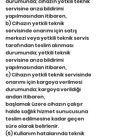
durumunda; cihazın yetkili teknik 
servisine arıza bildirimi 
yapılmasından itibaren,
b) Cihazın yetkili teknik 
servisinde onarımı için satış 
merkezi veya yetkili teknik servis 
tarafından teslim alınması 
durumunda; yetkili teknik 
servisine arıza bildirimi 
yapılmasından itibaren,
c) Cihazın yetkili teknik servisinde 
onarımı için kargoya verilmesi 
durumunda; kargoya verildiği 
andan itibaren,
başlamak üzere cihazın çalışır 
halde sağlık hizmet sunucusuna 
teslim edilmesine kadar geçen 
süre olarak belirlenir.
(5) Kullanım hatalarında teknik 