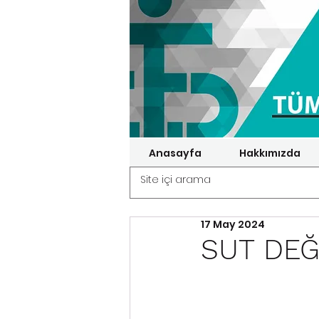
Anasayfa
Hakkımızda
17 May 2024
SUT DEĞİ