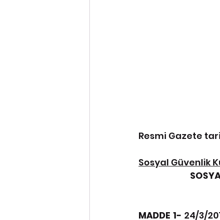
Resmi Gazete tari
Sosyal Güvenlik 
SOSYA
MADDE 1- 
24/3/20