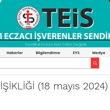
Sendikalı Eczacı Asla Yalnız Değildir.
Haberler
Bilgilendirme
EYS
Medya
ŞİKLİĞİ (18 mayıs 2024)