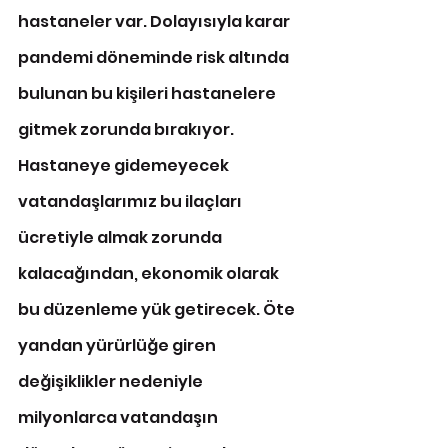
hastaneler var. Dolayısıyla karar 
pandemi döneminde risk altında 
bulunan bu kişileri hastanelere 
gitmek zorunda bırakıyor. 
Hastaneye gidemeyecek 
vatandaşlarımız bu ilaçları 
ücretiyle almak zorunda 
kalacağından, ekonomik olarak 
bu düzenleme yük getirecek. Öte 
yandan yürürlüğe giren 
değişiklikler nedeniyle 
milyonlarca vatandaşın 