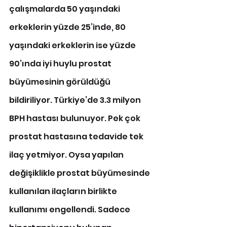
çalışmalarda 50 yaşındaki 
erkeklerin yüzde 25’inde, 80 
yaşındaki erkeklerin ise yüzde 
90’ında iyi huylu prostat 
büyümesinin görüldüğü 
bildiriliyor. Türkiye’de 3.3 milyon 
BPH hastası bulunuyor. Pek çok 
prostat hastasına tedavide tek 
ilaç yetmiyor. Oysa yapılan 
değişiklikle prostat büyümesinde 
kullanılan ilaçların birlikte 
kullanımı engellendi. Sadece 