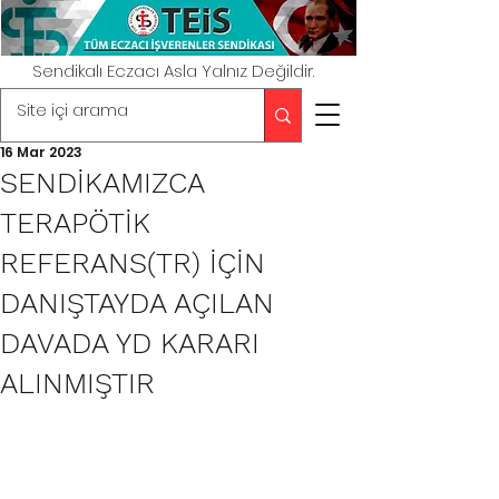
Sendikalı Eczacı Asla Yalnız Değildir.
16 Mar 2023
SENDİKAMIZCA
TERAPÖTİK
REFERANS(TR) İÇİN
DANIŞTAYDA AÇILAN
DAVADA YD KARARI
ALINMIŞTIR