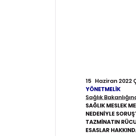
15   Haziran 2022 
YÖNETMELİK
Sağlık Bakanlığın
SAĞLIK MESLEK ME
NEDENİYLE SORUŞ
TAZMİNATIN RÜCU 
ESASLAR HAKKIND