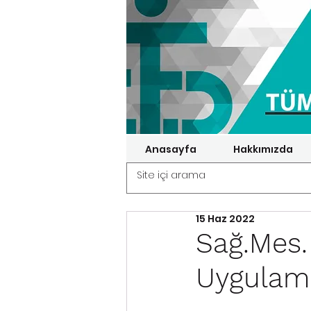
Anasayfa
Hakkımızda
15 Haz 2022
Sağ.Mes.
Uygulama