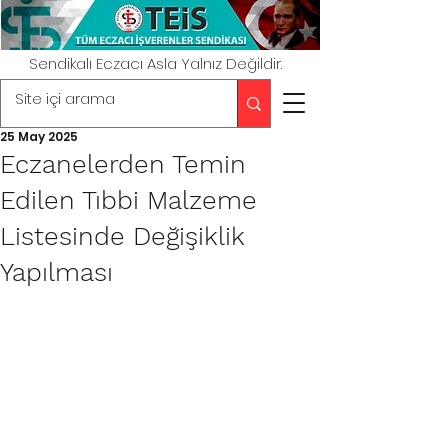
Sendikalı Eczacı Asla Yalnız Değildir.
25 May 2025
Eczanelerden Temin
Edilen Tıbbi Malzeme
Listesinde Değişiklik
Yapılması