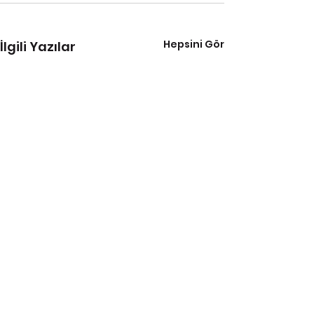
Hepsini Gör
İlgili Yazılar