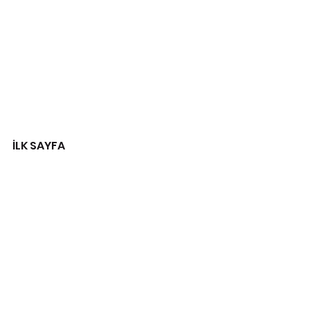
İLK SAYFA