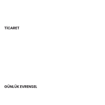
TİCARET
GÜNLÜK EVRENSEL