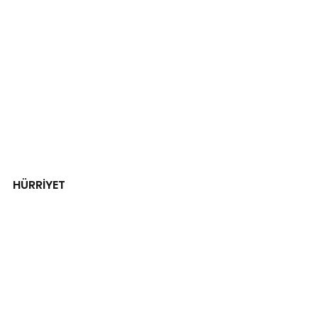
HÜRRİYET