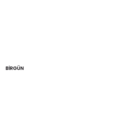
BİRGÜN