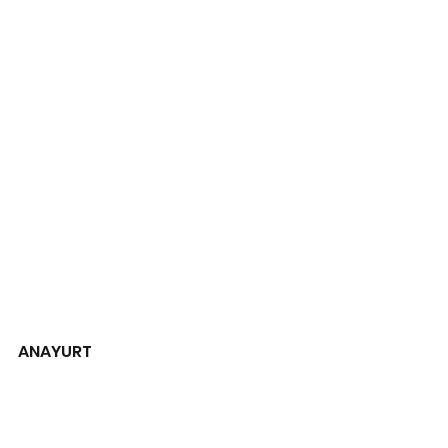
ANAYURT