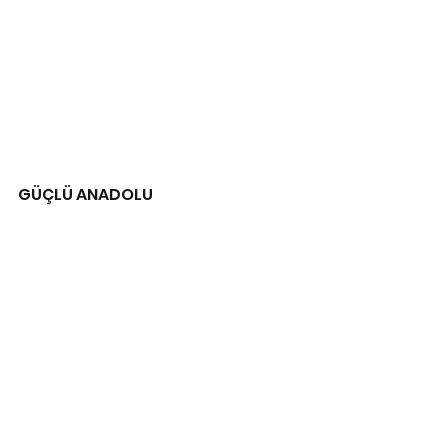
GÜÇLÜ ANADOLU