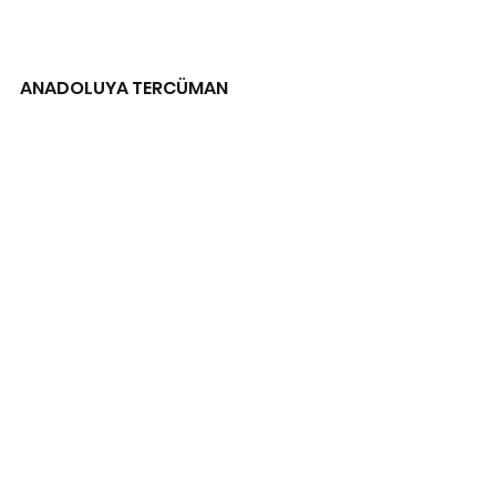
ANADOLUYA TERCÜMAN
KARAR