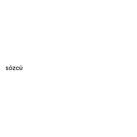
SÖZCÜ