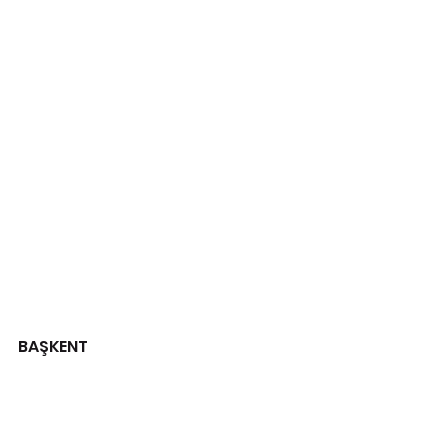
BAŞKENT