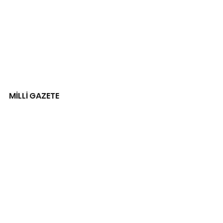
MİLLİ GAZETE