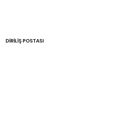
DİRİLİŞ POSTASI