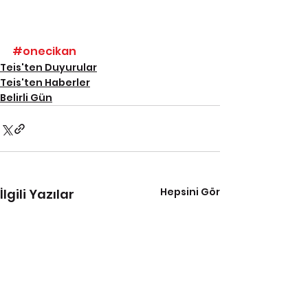
#onecikan
Teis'ten Duyurular
Teis'ten Haberler
Belirli Gün
Hepsini Gör
İlgili Yazılar