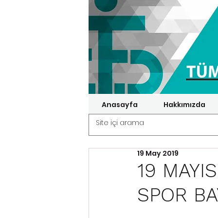
Anasayfa
Hakkımızda
19 May 2019
19 MAYI
SPOR BA