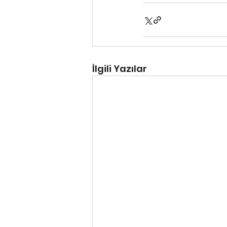
İlgili Yazılar