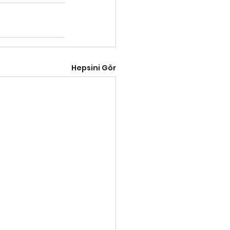
Hepsini Gör