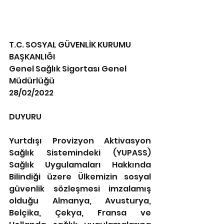
T.C. SOSYAL GÜVENLİK KURUMU 
BAŞKANLIĞI 
Genel Sağlık Sigortası Genel 
Müdürlüğü
28/02/2022
DUYURU 
Yurtdışı Provizyon Aktivasyon 
Sağlık Sistemindeki (YUPASS) 
Sağlık Uygulamaları Hakkında 
Bilindiği üzere Ülkemizin sosyal 
güvenlik sözleşmesi imzalamış 
olduğu Almanya, Avusturya, 
Belçika, Çekya, Fransa ve 