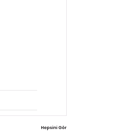
Hepsini Gör