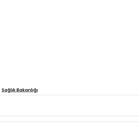
Sağlık Bakanlığı