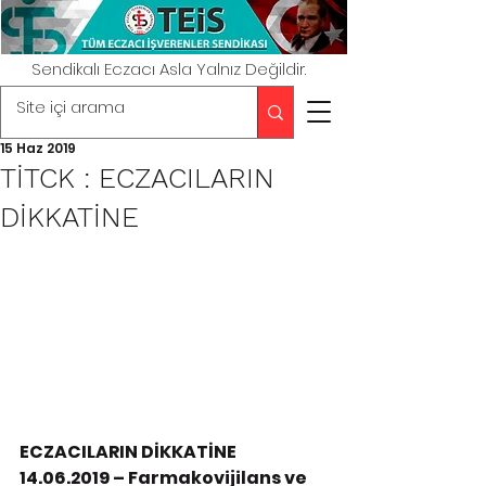
Sendikalı Eczacı Asla Yalnız Değildir.
15 Haz 2019
TİTCK : ECZACILARIN
DİKKATİNE
ECZACILARIN DİKKATİNE
14.06.2019 – Farmakovijilans ve 