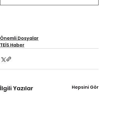
Önemli Dosyalar
TEİS Haber
Hepsini Gör
İlgili Yazılar