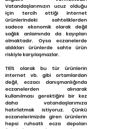
Vatandaşlarımızın ucuz olduğu 
için tercih ettiği internet 
ürünlerindeki sahteliklerden 
sadece ekonomik olarak değil 
sağlık anlamında da kayıpları 
olmaktadır. Oysa eczanelerde 
aldıkları ürünlerde sahte ürün 
riskiyle karşılaşmazlar.
TEİS olarak bu tür ürünlerin 
internet vb. gibi ortamlardan 
değil, eczacı danışmanlığında 
eczanelerden alınarak 
kullanılması gerektiğini bir kez 
daha vatandaşlarımıza 
hatırlatmak istiyoruz. Çünkü 
eczanelerimizde giren ürünlerin 
hepsi ruhsatlı ecza depoları 