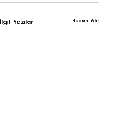
Hepsini Gör
İlgili Yazılar