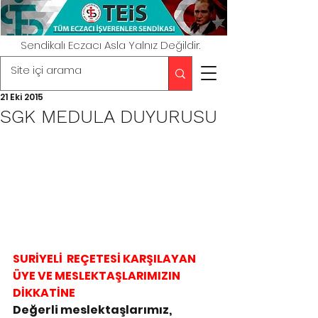
Sendikalı Eczacı Asla Yalnız Değildir.
21 Eki 2015
SGK MEDULA DUYURUSU
SURİYELİ  REÇETESİ KARŞILAYAN 
ÜYE VE MESLEKTAŞLARIMIZIN 
DİKKATİNE
Değerli meslektaşlarımız,