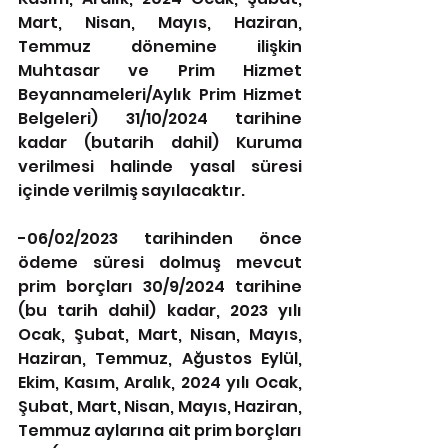
Mart, Nisan, Mayıs, Haziran, 
Temmuz dönemine ilişkin 
Muhtasar ve Prim Hizmet 
Beyannameleri/Aylık Prim Hizmet 
Belgeleri) 31/10/2024 tarihine 
kadar (butarih dahil) Kuruma 
verilmesi halinde yasal süresi 
içinde verilmiş sayılacaktır.
-06/02/2023 tarihinden önce 
ödeme süresi dolmuş mevcut 
prim borçları 30/9/2024 tarihine 
(bu tarih dahil) kadar, 2023 yılı 
Ocak, Şubat, Mart, Nisan, Mayıs, 
Haziran, Temmuz, Ağustos Eylül, 
Ekim, Kasım, Aralık, 2024 yılı Ocak, 
Şubat, Mart, Nisan, Mayıs, Haziran, 
Temmuz aylarına ait prim borçları 