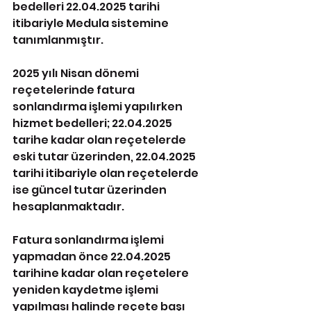
bedelleri 22.04.2025 tarihi 
itibariyle Medula sistemine 
tanımlanmıştır. 
2025 yılı Nisan dönemi 
reçetelerinde fatura 
sonlandırma işlemi yapılırken 
hizmet bedelleri; 22.04.2025 
tarihe kadar olan reçetelerde 
eski tutar üzerinden, 22.04.2025 
tarihi itibariyle olan reçetelerde 
ise güncel tutar üzerinden 
hesaplanmaktadır. 
Fatura sonlandırma işlemi 
yapmadan önce 22.04.2025 
tarihine kadar olan reçetelere 
yeniden kaydetme işlemi 
yapılması halinde reçete başı 