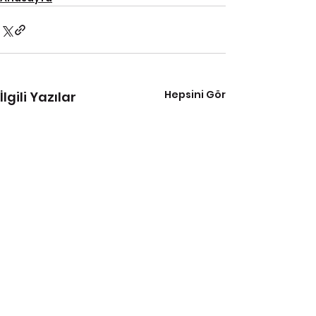
Hepsini Gör
İlgili Yazılar