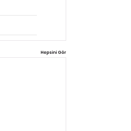
Hepsini Gör