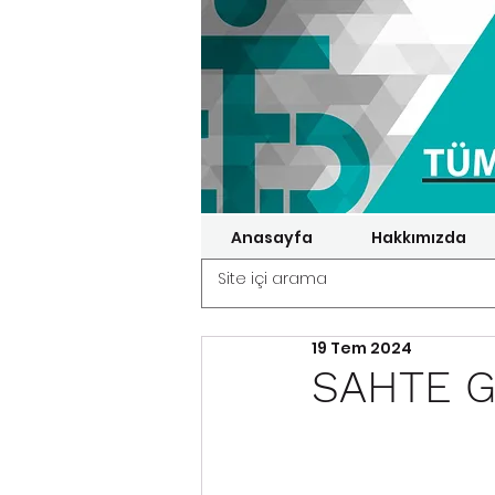
Anasayfa
Hakkımızda
19 Tem 2024
SAHTE G