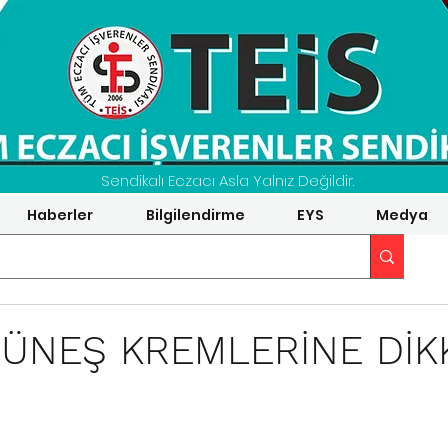
Sendikalı Eczacı Asla Yalnız Değildir.
Haberler
Bilgilendirme
EYS
Medya
ÜNEŞ KREMLERİNE DİK