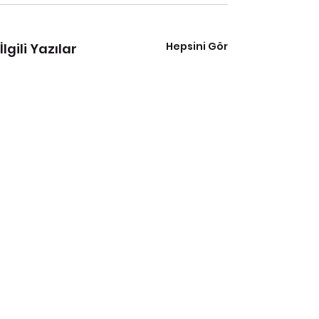
Hepsini Gör
İlgili Yazılar