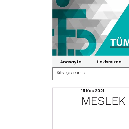
Anasayfa
Hakkımızda
16 Kas 2021
MESLEK 