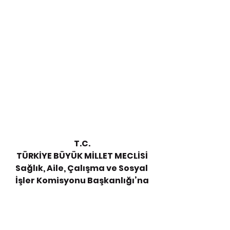
T.C.
TÜRKİYE BÜYÜK MİLLET MECLİSİ
Sağlık, Aile, Çalışma ve Sosyal 
İşler Komisyonu Başkanlığı’na