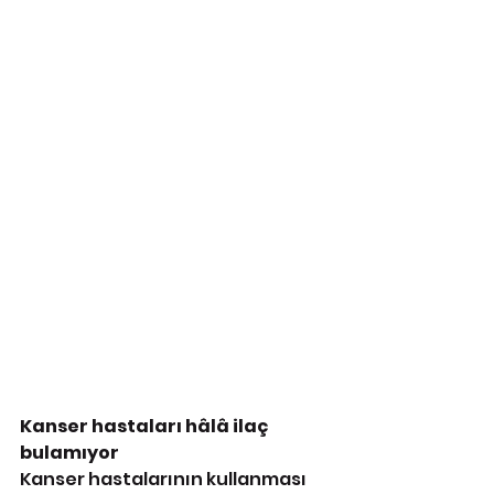
Kanser hastaları hâlâ ilaç 
bulamıyor
Kanser hastalarının kullanması 