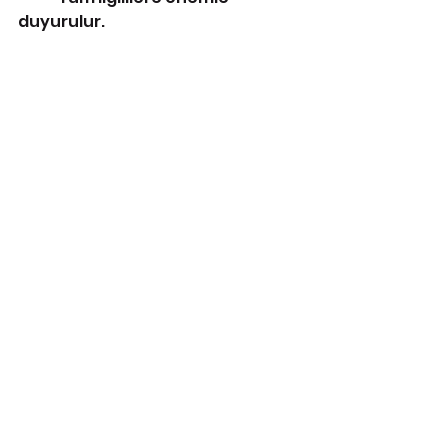
duyurulur. 