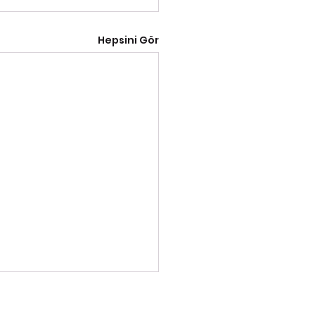
Hepsini Gör