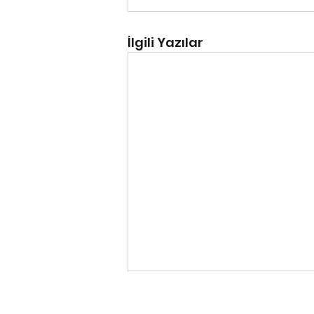
İlgili Yazılar