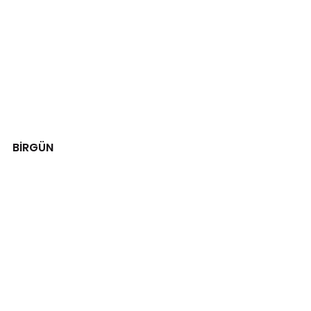
BİRGÜN