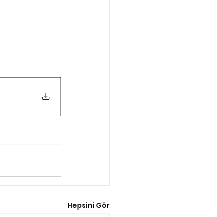
Hepsini Gör