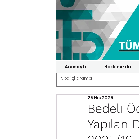
Anasayfa
Hakkımızda
25 Nis 2025
Bedeli Ö
Yapılan 