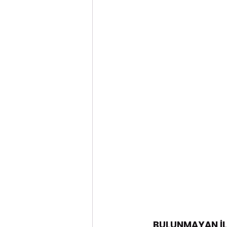
BULUNMAYAN İLA