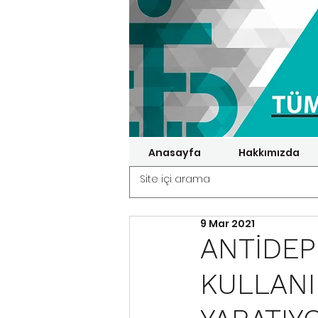
Anasayfa
Hakkımızda
9 Mar 2021
ANTİDEP
KULLANI