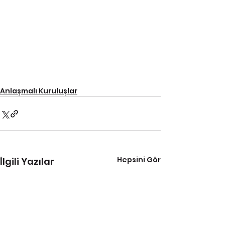
Anlaşmalı Kuruluşlar
Hepsini Gör
İlgili Yazılar