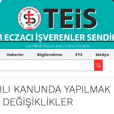
Sendikalı Eczacı Asla Yalnız Değildir.
Haberler
Bilgilendirme
EYS
Medya
YILI KANUNDA YAPILMAK
 DEĞİŞİKLİKLER