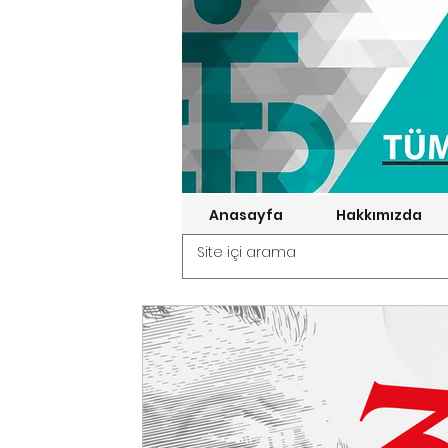
Anasayfa
Hakkımızda