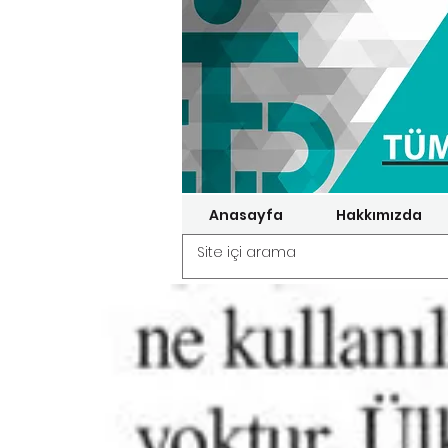
Anasayfa
Hakkımızda