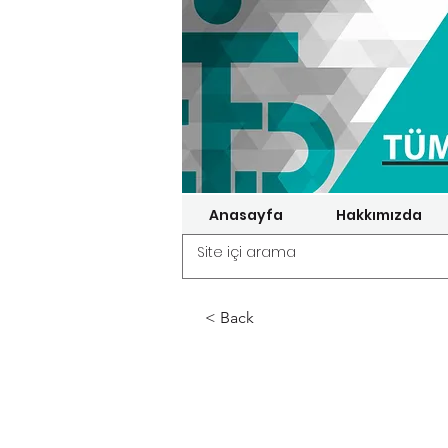
Anasayfa
Hakkımızda
< Back