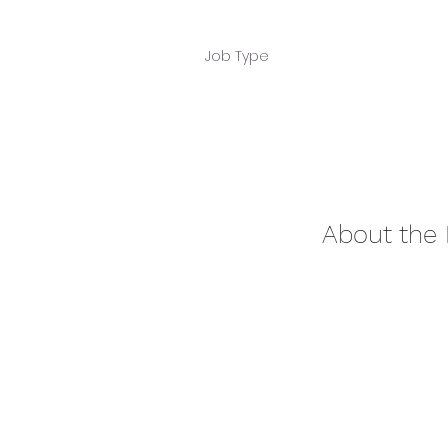
Job Type
About the 