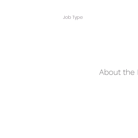
Job Type
About the 