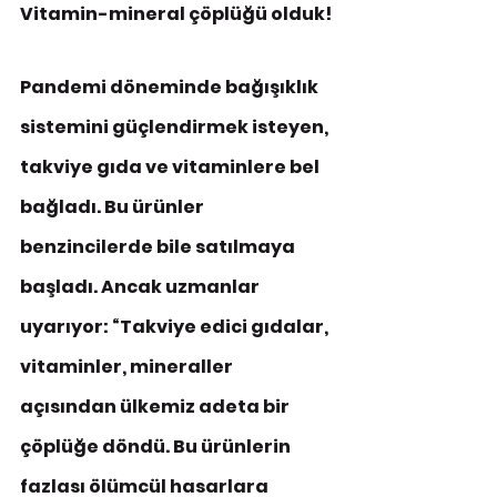
Vitamin-mineral çöplüğü olduk!
Pandemi döneminde bağışıklık 
sistemini güçlendirmek isteyen, 
takviye gıda ve vitaminlere bel 
bağladı. Bu ürünler 
benzincilerde bile satılmaya 
başladı. Ancak uzmanlar 
uyarıyor: “Takviye edici gıdalar, 
vitaminler, mineraller 
açısından ülkemiz adeta bir 
çöplüğe döndü. Bu ürünlerin 
fazlası ölümcül hasarlara 