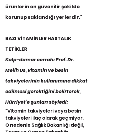
ürünlerin en güvenilir şekilde 
korunup saklandığı yerlerdir
.”
BAZI VİTAMİNLER HASTALIK 
TETİKLER
Kalp-damar cerrahı Prof. Dr. 
Melih Us, vitamin ve besin 
takviyelerinin kullanımına dikkat 
edilmesi gerektiğini belirterek, 
Hürriyet’e şunları söyledi:
“Vitamin takviyeleri veya besin 
takviyeleri ilaç olarak geçmiyor. 
O nedenle Sağlık Bakanlığı değil, 