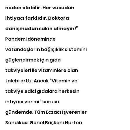
neden olabilir. Her vücudun 
ihtiyacı farklıdır. Doktora 
danışmadan sakın almayın!” 
Pandemi döneminde 
vatandaşların bağışıklık sistemini 
güçlendirmek için gıda 
takviyeleri ile vitaminlere olan 
talebi arttı. Ancak “Vitamin ve 
takviye edici gıdalara herkesin 
ihtiyacı var mı” sorusu 
gündemde. Tüm Eczacı İşverenler 
Sendikası Genel Başkanı Nurten 