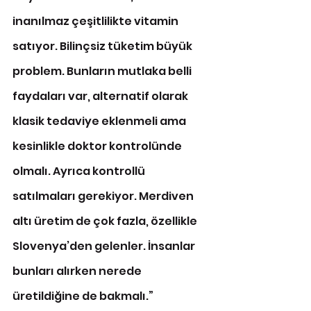
inanılmaz çeşitlilikte vitamin 
satıyor. Bilinçsiz tüketim büyük 
problem. Bunların mutlaka belli 
faydaları var, alternatif olarak 
klasik tedaviye eklenmeli ama 
kesinlikle doktor kontrolünde 
olmalı. Ayrıca kontrollü 
satılmaları gerekiyor. Merdiven 
altı üretim de çok fazla, özellikle 
Slovenya’den gelenler. İnsanlar 
bunları alırken nerede 
üretildiğine de bakmalı.”