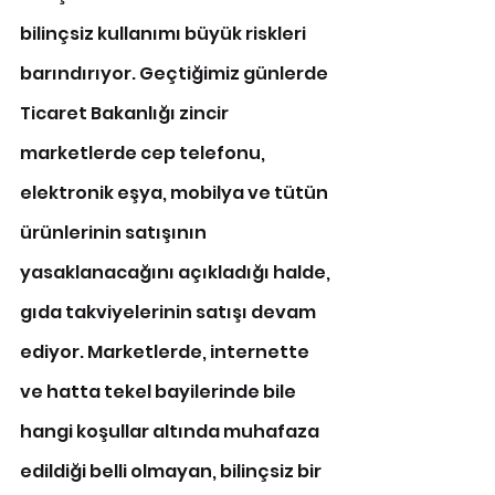
bilinçsiz kullanımı büyük riskleri 
barındırıyor. Geçtiğimiz günlerde 
Ticaret Bakanlığı zincir 
marketlerde cep telefonu, 
elektronik eşya, mobilya ve tütün 
ürünlerinin satışının 
yasaklanacağını açıkladığı halde, 
gıda takviyelerinin satışı devam 
ediyor. Marketlerde, internette 
ve hatta tekel bayilerinde bile 
hangi koşullar altında muhafaza 
edildiği belli olmayan, bilinçsiz bir 