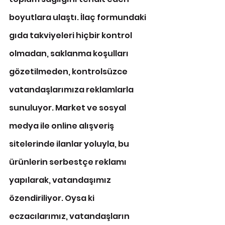
boyutlara ulaştı. İlaç formundaki 
gıda takviyeleri hiçbir kontrol 
olmadan, saklanma koşulları 
gözetilmeden, kontrolsüzce 
vatandaşlarımıza reklamlarla 
sunuluyor. Market ve sosyal 
medya ile online alışveriş 
sitelerinde ilanlar yoluyla, bu 
ürünlerin serbestçe reklamı 
yapılarak, vatandaşımız 
özendiriliyor. Oysa ki 
eczacılarımız, vatandaşların 