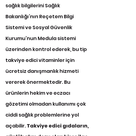
sağlık bilgilerini Sağlık 
Bakanlığı’nın Reçetem Bilgi 
Sistemi ve Sosyal Güvenlik 
Kurumu’nun Medula sistemi 
üzerinden kontrol ederek, bu tip 
takviye edici vitaminler için 
ücretsiz danışmanlık hizmeti 
vererek önermektedir. Bu 
ürünlerin hekim ve eczacı 
gözetimi olmadan kullanımı çok 
ciddi sağlık problemlerine yol 
açabilir. 
Takviye edici gıdaların, 