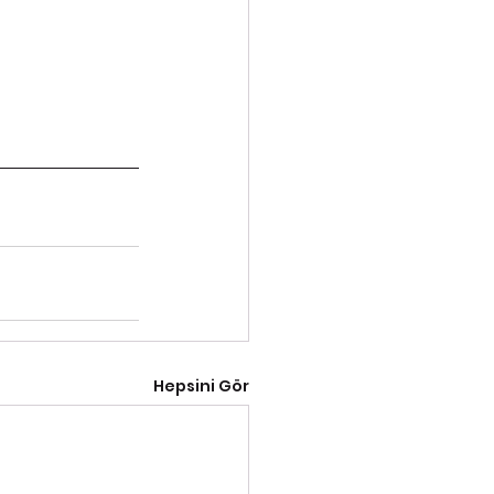
Hepsini Gör