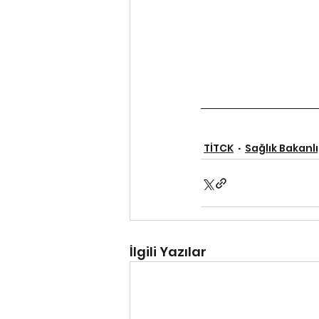
TİTCK
Sağlık Bakanlı
İlgili Yazılar