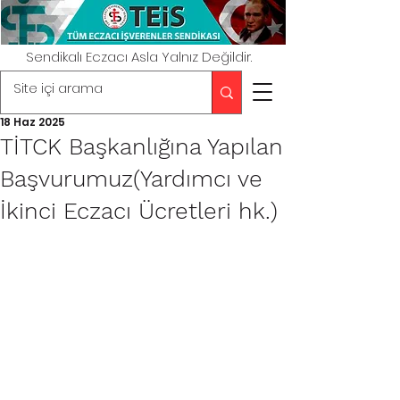
Sendikalı Eczacı Asla Yalnız Değildir.
18 Haz 2025
TİTCK Başkanlığına Yapılan
Başvurumuz(Yardımcı ve
İkinci Eczacı Ücretleri hk.)