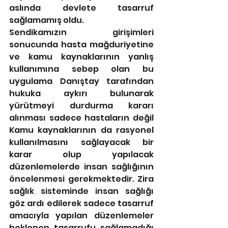
aslında devlete tasarruf 
sağlamamış oldu.
Sendikamızın girişimleri 
sonucunda hasta mağduriyetine 
ve kamu kaynaklarının yanlış 
kullanımına sebep olan bu 
uygulama Danıştay tarafından 
hukuka aykırı bulunarak 
yürütmeyi durdurma kararı 
alınması sadece hastaların değil 
Kamu kaynaklarının da rasyonel 
kullanılmasını sağlayacak bir 
karar olup yapılacak 
düzenlemelerde insan sağlığının 
öncelenmesi gerekmektedir. Zira 
sağlık sisteminde insan sağlığı 
göz ardı edilerek sadece tasarruf 
amacıyla yapılan düzenlemeler 
beklenen tasarrufu sağlamadığı 