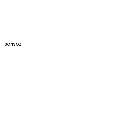
SONSÖZ